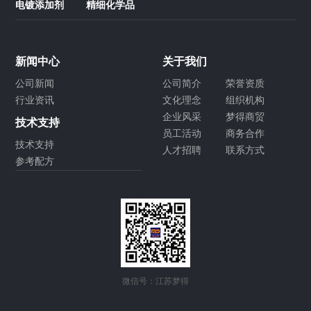
电镀添加剂
精细化学品
新闻中心
关于我们
公司新闻
公司简介
荣誉资质
行业资讯
文化理念
组织机构
企业风采
梦得商贸
技术支持
员工活动
商务合作
技术支持
人才招聘
联系方式
参考配方
微信号：江苏梦得