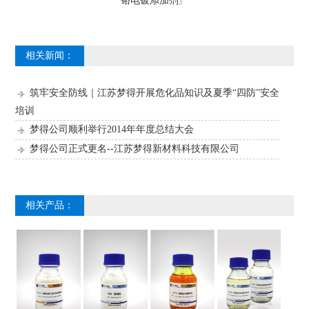
铬电镀添加剂
〗
相关新闻：
筑牢安全防线｜江苏梦得开展危化品知识及夏季“四防”安全
培训
梦得公司顺利举行2014年年度总结大会
梦得公司正式更名--江苏梦得新材料科技有限公司
相关产品：