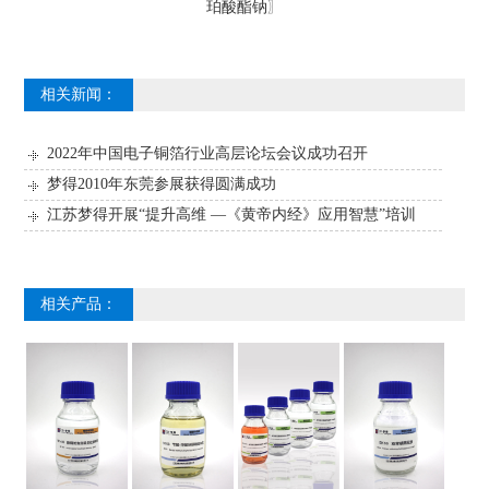
珀酸酯钠
〗
相关新闻：
2022年中国电子铜箔行业高层论坛会议成功召开
梦得2010年东莞参展获得圆满成功
江苏梦得开展“提升高维 —《黄帝内经》应用智慧”培训
相关产品：