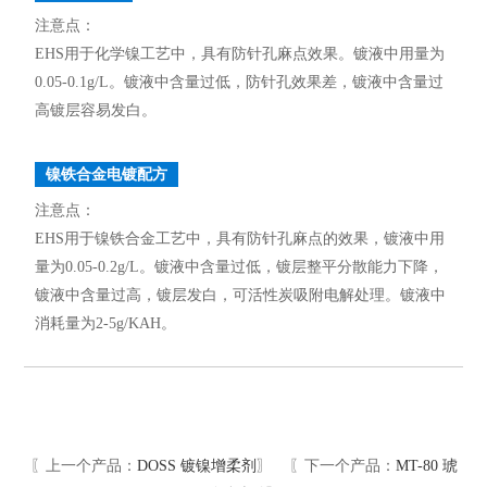
注意点：
EHS用于化学镍工艺中，具有防针孔麻点效果。镀液中用量为
0.05-0.1g/L。镀液中含量过低，防针孔效果差，镀液中含量过
高镀层容易发白。
镍铁合金电镀配方
注意点：
EHS用于镍铁合金工艺中，具有防针孔麻点的效果，镀液中用
量为0.05-0.2g/L。镀液中含量过低，镀层整平分散能力下降，
镀液中含量过高，镀层发白，可活性炭吸附电解处理。镀液中
消耗量为2-5g/KAH。
〖上一个产品：
DOSS 镀镍增柔剂
〗 〖下一个产品：
MT-80 琥