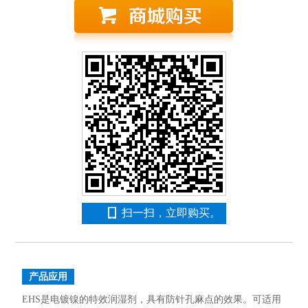
扫一扫，立即购买。
产品应用
EHS是电镀镍的特效润湿剂，具有防针孔麻点的效果。可适用