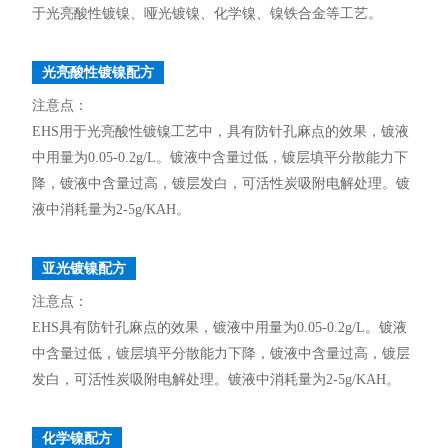
于光亮酸性镀镍、哑光镀镍、化学镍、镍铁合金等工艺。
光亮酸性镀镍配方
注意点：
EHS用于光亮酸性镀镍工艺中，具有防针孔麻点的效果，镀液
中用量为0.05-0.2g/L。镀液中含量过低，镀层填平分散能力下
降，镀液中含量过高，镀层发白，可活性炭吸附电解处理。镀
液中消耗量为2-5g/KAH。
亚光镀镍配方
注意点：
EHS具有防针孔麻点的效果，镀液中用量为0.05-0.2g/L。镀液
中含量过低，镀层填平分散能力下降，镀液中含量过高，镀层
发白，可活性炭吸附电解处理。镀液中消耗量为2-5g/KAH。
化学镍配方