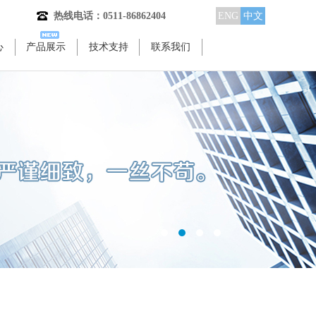
热线电话：0511-86862404
ENG
中文
心
产品展示
技术支持
联系我们