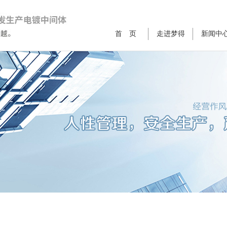
首 页
走进梦得
新闻中